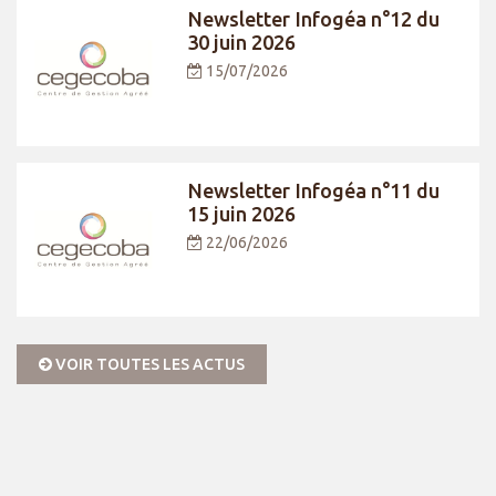
Newsletter Infogéa n°12 du
30 juin 2026
15/07/2026
Newsletter Infogéa n°11 du
15 juin 2026
22/06/2026
VOIR TOUTES LES ACTUS