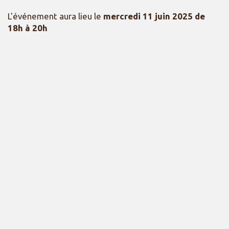
L'événement aura lieu le
mercredi 11 juin 2025 de
18h à 20h