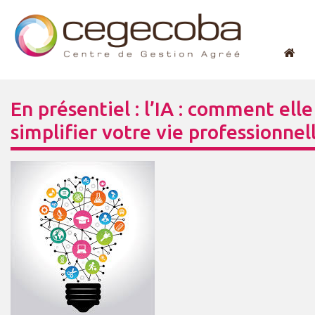
En présentiel : l’IA : comment ell
simplifier votre vie professionnel