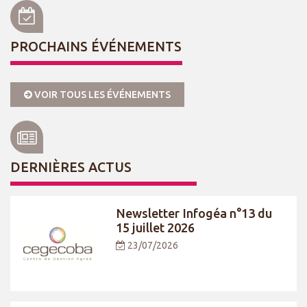
PROCHAINS ÉVÉNEMENTS
VOIR TOUS LES ÉVÉNEMENTS
DERNIÈRES ACTUS
Newsletter Infogéa n°13 du
15 juillet 2026
23/07/2026