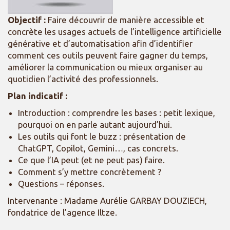
Objectif :
Faire découvrir de manière accessible et
concrète les usages actuels de l’intelligence artificielle
générative et d’automatisation afin d’identifier
comment ces outils peuvent faire gagner du temps,
améliorer la communication ou mieux organiser au
quotidien l’activité des professionnels.
Plan indicatif :
Introduction : comprendre les bases : petit lexique,
pourquoi on en parle autant aujourd’hui.
Les outils qui font le buzz : présentation de
ChatGPT, Copilot, Gemini…, cas concrets.
Ce que l’IA peut (et ne peut pas) faire.
Comment s’y mettre concrètement ?
Questions – réponses.
Intervenante : Madame Aurélie GARBAY DOUZIECH,
fondatrice de l’agence Iltze.