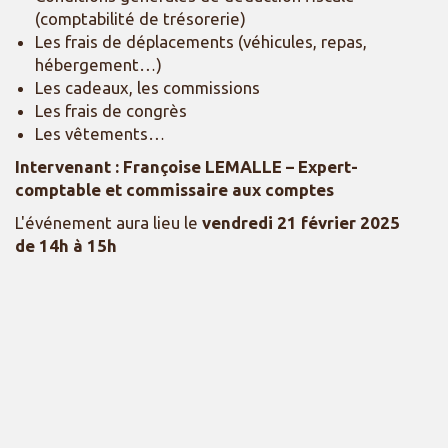
(comptabilité de trésorerie)
Les frais de déplacements (véhicules, repas,
hébergement…)
Les cadeaux, les commissions
Les frais de congrès
Les vêtements…
Intervenant : Françoise LEMALLE
– Expert-
comptable et commissaire aux comptes
L'événement aura lieu le
vendredi 21 février 2025
de 14h à 15h