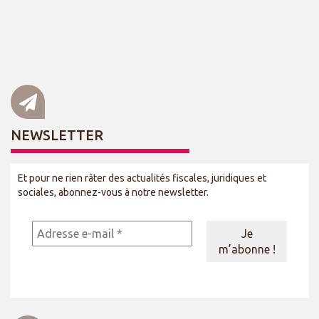
NEWSLETTER
Et pour ne rien râter des actualités fiscales, juridiques et
sociales, abonnez-vous à notre newsletter.