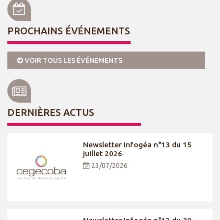
PROCHAINS ÉVÉNEMENTS
VOIR TOUS LES ÉVÉNEMENTS
DERNIÈRES ACTUS
Newsletter Infogéa n°13 du 15
juillet 2026
23/07/2026