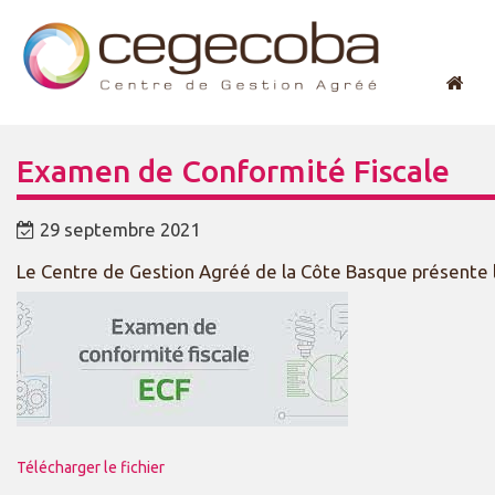
Examen de Conformité Fiscale
29 septembre 2021
Le Centre de Gestion Agréé de la Côte Basque présente 
Télécharger le fichier