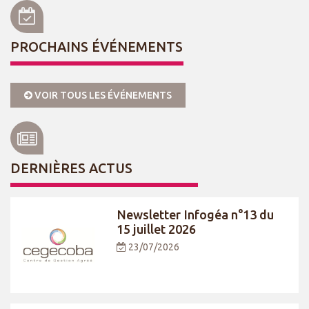
PROCHAINS ÉVÉNEMENTS
VOIR TOUS LES ÉVÉNEMENTS
DERNIÈRES ACTUS
Newsletter Infogéa n°13 du
15 juillet 2026
23/07/2026