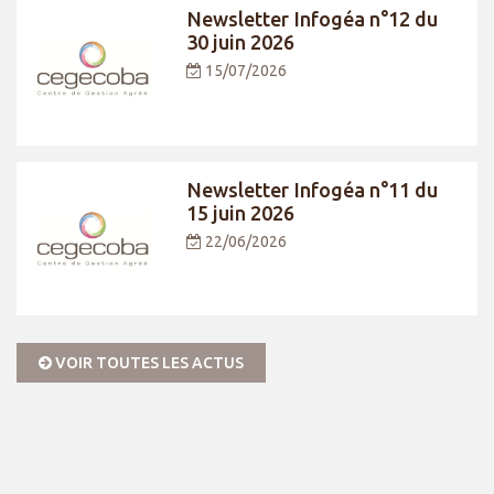
Newsletter Infogéa n°12 du
30 juin 2026
15/07/2026
Newsletter Infogéa n°11 du
15 juin 2026
22/06/2026
VOIR TOUTES LES ACTUS