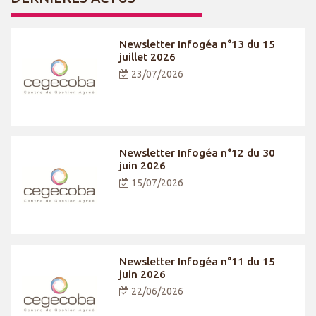
Newsletter Infogéa n°13 du 15
juillet 2026
23/07/2026
Newsletter Infogéa n°12 du 30
juin 2026
15/07/2026
Newsletter Infogéa n°11 du 15
juin 2026
22/06/2026