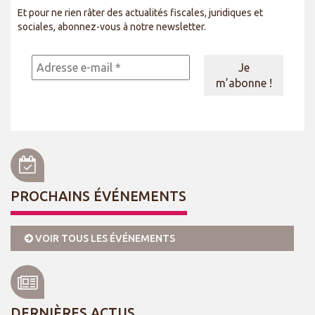
Et pour ne rien râter des actualités fiscales, juridiques et
sociales, abonnez-vous à notre newsletter.
PROCHAINS ÉVÉNEMENTS
VOIR TOUS LES ÉVÉNEMENTS
DERNIÈRES ACTUS