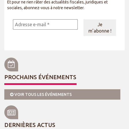
Et pour ne rien râter des actualités fiscales, juridiques et
sociales, abonnez-vous à notre newsletter.
PROCHAINS ÉVÉNEMENTS
VOIR TOUS LES ÉVÉNEMENTS
DERNIÈRES ACTUS