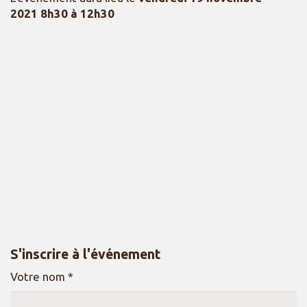
2021 8h30 à 12h30
S'inscrire à l'événement
Votre nom *