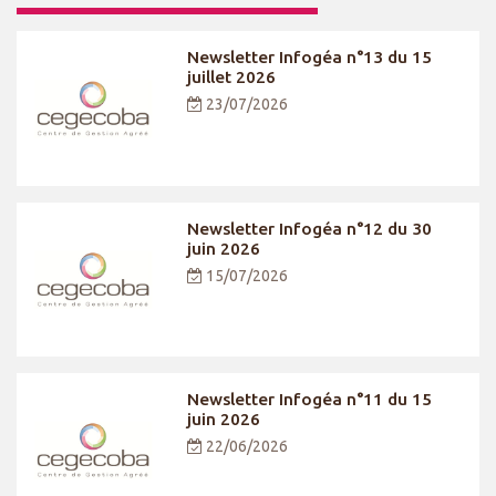
Newsletter Infogéa n°13 du 15
juillet 2026
23/07/2026
Newsletter Infogéa n°12 du 30
juin 2026
15/07/2026
Newsletter Infogéa n°11 du 15
juin 2026
22/06/2026