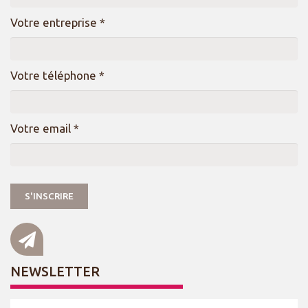
Votre entreprise *
Votre téléphone *
Votre email *
NEWSLETTER