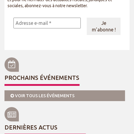
sociales, abonnez-vous à notre newsletter.
PROCHAINS ÉVÉNEMENTS
VOIR TOUS LES ÉVÉNEMENTS
DERNIÈRES ACTUS