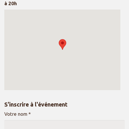
à 20h
S'inscrire à l'événement
Votre nom *