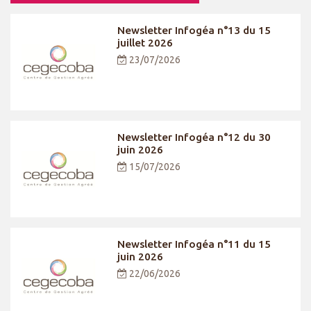
Newsletter Infogéa n°13 du 15
juillet 2026
23/07/2026
Newsletter Infogéa n°12 du 30
juin 2026
15/07/2026
Newsletter Infogéa n°11 du 15
juin 2026
22/06/2026