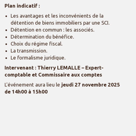
Plan indicatif :
Les avantages et les inconvénients de la
détention de biens immobiliers par une SCI.
Détention en commun : les associés.
Détermination du bénéfice.
Choix du régime fiscal.
La transmission.
Le formalisme juridique.
Intervenant : Thierry LEMALLE
– Expert-
comptable et Commissaire aux comptes
L'événement aura lieu le
jeudi 27 novembre 2025
de 14h00 à 15h00