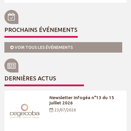
PROCHAINS ÉVÉNEMENTS
VOIR TOUS LES ÉVÉNEMENTS
DERNIÈRES ACTUS
Newsletter Infogéa n°13 du 15
juillet 2026
23/07/2026