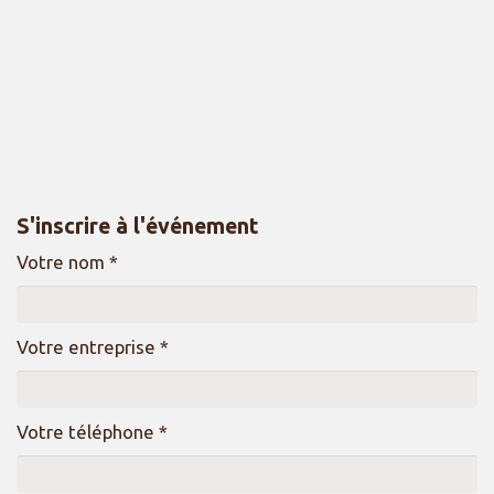
S'inscrire à l'événement
Votre nom *
Votre entreprise *
Votre téléphone *