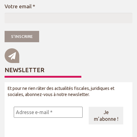
Votre email *
NEWSLETTER
Et pour ne rien râter des actualités fiscales, juridiques et
sociales, abonnez-vous à notre newsletter.