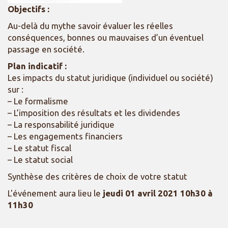
Objectifs :
Au-delà du mythe savoir évaluer les réelles
conséquences, bonnes ou mauvaises d’un éventuel
passage en société.
Plan indicatif :
Les impacts du statut juridique (individuel ou société)
sur :
– Le formalisme
– L’imposition des résultats et les dividendes
– La responsabilité juridique
– Les engagements financiers
– Le statut fiscal
– Le statut social
Synthèse des critères de choix de votre statut
L'événement aura lieu le
jeudi 01 avril 2021 10h30 à
11h30