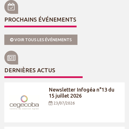
PROCHAINS ÉVÉNEMENTS
VOIR TOUS LES ÉVÉNEMENTS
DERNIÈRES ACTUS
Newsletter Infogéa n°13 du
15 juillet 2026
23/07/2026