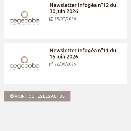
Newsletter Infogéa n°12 du
30 juin 2026
15/07/2026
Newsletter Infogéa n°11 du
15 juin 2026
22/06/2026
VOIR TOUTES LES ACTUS