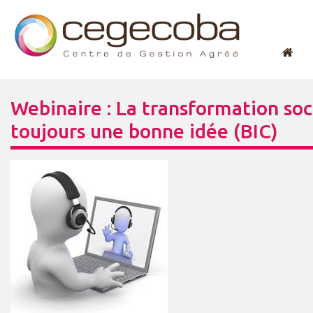
Webinaire : La transformation soc
toujours une bonne idée (BIC)