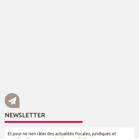
NEWSLETTER
Et pour ne rien râter des actualités fiscales, juridiques et