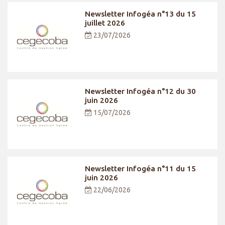
Newsletter Infogéa n°13 du 15
juillet 2026
23/07/2026
Newsletter Infogéa n°12 du 30
juin 2026
15/07/2026
Newsletter Infogéa n°11 du 15
juin 2026
22/06/2026