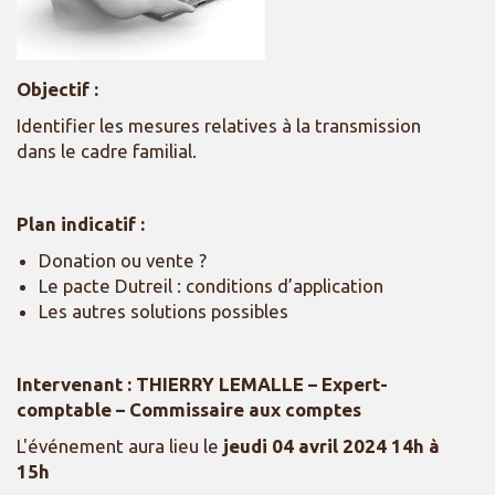
Objectif :
Identifier les mesures relatives à la transmission
dans le cadre familial.
Plan indicatif :
Donation ou vente ?
Le pacte Dutreil : conditions d’application
Les autres solutions possibles
Intervenant : THIERRY LEMALLE – Expert-
comptable – Commissaire aux comptes
L'événement aura lieu le
jeudi 04 avril 2024 14h à
15h