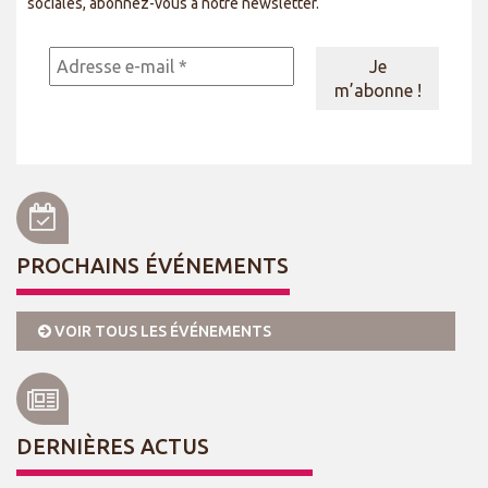
sociales, abonnez-vous à notre newsletter.
PROCHAINS ÉVÉNEMENTS
VOIR TOUS LES ÉVÉNEMENTS
DERNIÈRES ACTUS