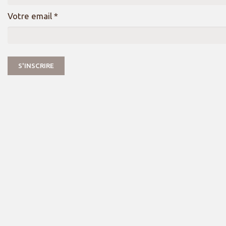
Votre email *