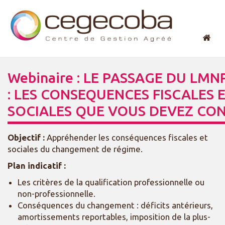
Webinaire : LE PASSAGE DU LMN
: LES CONSEQUENCES FISCALES 
SOCIALES QUE VOUS DEVEZ CO
Objectif :
Appréhender les conséquences fiscales et
sociales du changement de régime.
Plan indicatif :
Les critères de la qualification professionnelle ou
non-professionnelle.
Conséquences du changement : déficits antérieurs,
amortissements reportables, imposition de la plus-