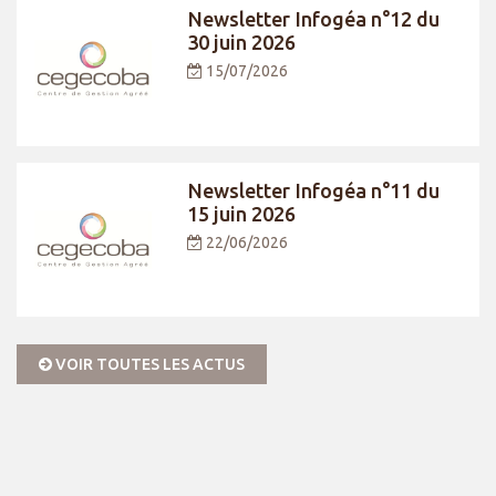
Newsletter Infogéa n°12 du
30 juin 2026
15/07/2026
Newsletter Infogéa n°11 du
15 juin 2026
22/06/2026
VOIR TOUTES LES ACTUS