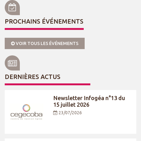
PROCHAINS ÉVÉNEMENTS
VOIR TOUS LES ÉVÉNEMENTS
DERNIÈRES ACTUS
Newsletter Infogéa n°13 du
15 juillet 2026
23/07/2026