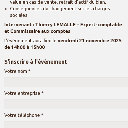
value en cas de vente, retrait d’actif du bien.
Conséquences du changement sur les charges
sociales.
Intervenant : Thierry LEMALLE
– Expert-comptable
et Commissaire aux comptes
L'événement aura lieu le
vendredi 21 novembre 2025
de 14h00 à 15h00
S'inscrire à l'événement
Votre nom *
Votre entreprise *
Votre téléphone *