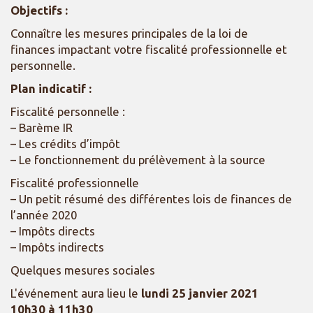
Objectifs :
Connaître les mesures principales de la loi de
finances impactant votre fiscalité professionnelle et
personnelle.
Plan indicatif :
Fiscalité personnelle :
– Barème IR
– Les crédits d’impôt
– Le fonctionnement du prélèvement à la source
Fiscalité professionnelle
– Un petit résumé des différentes lois de finances de
l’année 2020
– Impôts directs
– Impôts indirects
Quelques mesures sociales
L'événement aura lieu le
lundi 25 janvier 2021
10h30 à 11h30