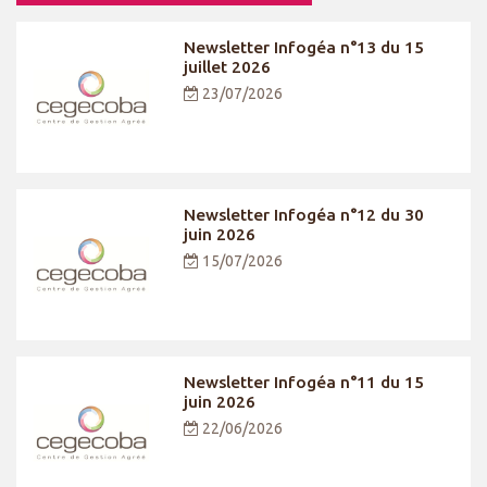
Newsletter Infogéa n°13 du 15
juillet 2026
23/07/2026
Newsletter Infogéa n°12 du 30
juin 2026
15/07/2026
Newsletter Infogéa n°11 du 15
juin 2026
22/06/2026