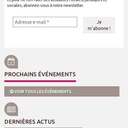
sociales, abonnez-vous à notre newsletter.
PROCHAINS ÉVÉNEMENTS
VOIR TOUS LES ÉVÉNEMENTS
DERNIÈRES ACTUS