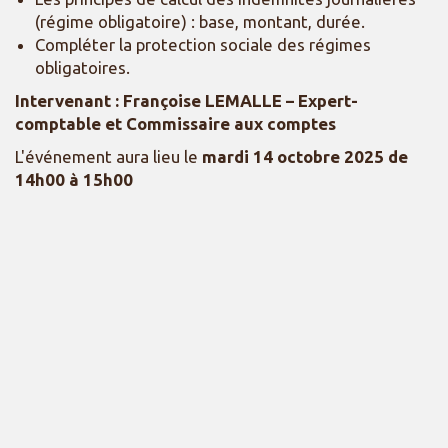
(régime obligatoire) : base, montant, durée.
Compléter la protection sociale des régimes
obligatoires.
Intervenant : Françoise LEMALLE
– Expert-
comptable et Commissaire aux comptes
L'événement aura lieu le
mardi 14 octobre 2025 de
14h00 à 15h00