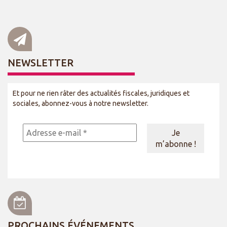
NEWSLETTER
Et pour ne rien râter des actualités fiscales, juridiques et
sociales, abonnez-vous à notre newsletter.
PROCHAINS ÉVÉNEMENTS