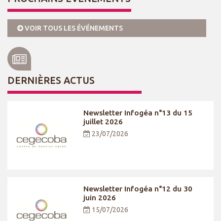
VOIR TOUS LES ÉVÉNEMENTS
DERNIÈRES ACTUS
Newsletter Infogéa n°13 du 15
juillet 2026
23/07/2026
Newsletter Infogéa n°12 du 30
juin 2026
15/07/2026