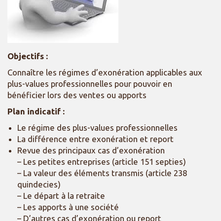
Objectifs :
Connaître les régimes d’exonération applicables aux
plus-values professionnelles pour pouvoir en
bénéficier lors des ventes ou apports
Plan indicatif :
Le régime des plus-values professionnelles
La différence entre exonération et report
Revue des principaux cas d’exonération
– Les petites entreprises (article 151 septies)
– La valeur des éléments transmis (article 238
quindecies)
– Le départ à la retraite
– Les apports à une société
– D’autres cas d’exonération ou report