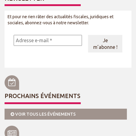
Et pour ne rien râter des actualités fiscales, juridiques et
sociales, abonnez-vous à notre newsletter.
PROCHAINS ÉVÉNEMENTS
VOIR TOUS LES ÉVÉNEMENTS