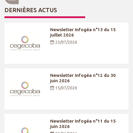
DERNIÈRES ACTUS
Newsletter Infogéa n°13 du 15
juillet 2026
23/07/2026
Newsletter Infogéa n°12 du 30
juin 2026
15/07/2026
Newsletter Infogéa n°11 du 15
juin 2026