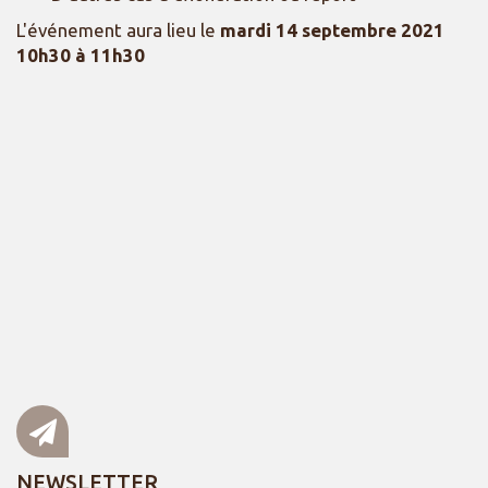
L'événement aura lieu le
mardi 14 septembre 2021
10h30 à 11h30
NEWSLETTER