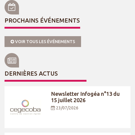
PROCHAINS ÉVÉNEMENTS
VOIR TOUS LES ÉVÉNEMENTS
DERNIÈRES ACTUS
Newsletter Infogéa n°13 du
15 juillet 2026
23/07/2026