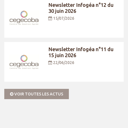
Newsletter Infogéa n°12 du
30 juin 2026
15/07/2026
Newsletter Infogéa n°11 du
15 juin 2026
22/06/2026
VOIR TOUTES LES ACTUS