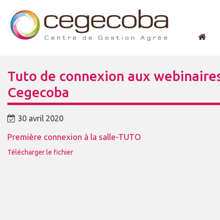
Tuto de connexion aux webinaire
Cegecoba
30 avril 2020
Première connexion à la salle-TUTO
Télécharger le fichier